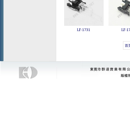
LF-1731
LF-1
首