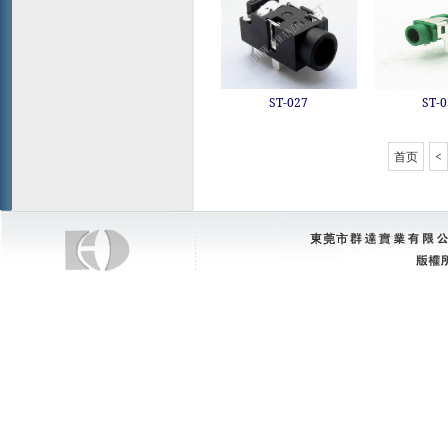
ST-027
ST-0
首页
<